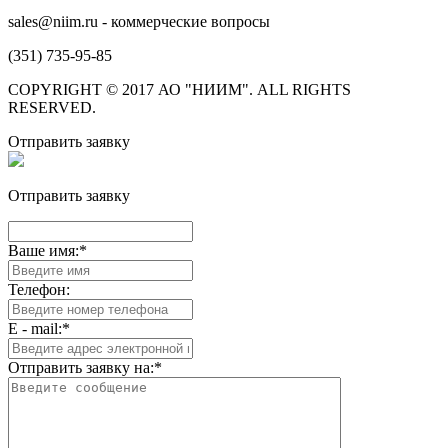
sales@niim.ru - коммерческие вопросы
(351) 735-95-85
COPYRIGHT © 2017 АО "НИИМ". ALL RIGHTS
RESERVED.
Отправить заявку
Отправить заявку
Ваше имя:
*
Телефон:
E - mail:
*
Отправить заявку на:
*